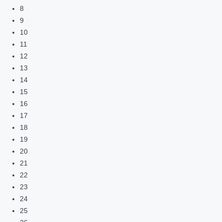
8
9
10
11
12
13
14
15
16
17
18
19
20
21
22
23
24
25