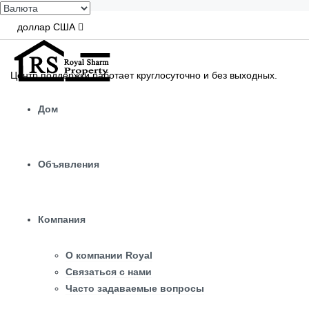
доллар США
Центр поддержки работает круглосуточно и без выходных.
Дом
Объявления
Компания
О компании Royal
Связаться с нами
Часто задаваемые вопросы