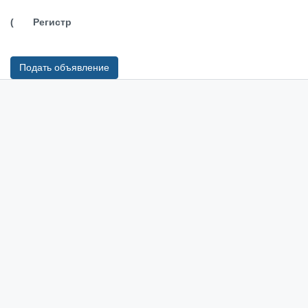
(
Регистр
Подать объявление