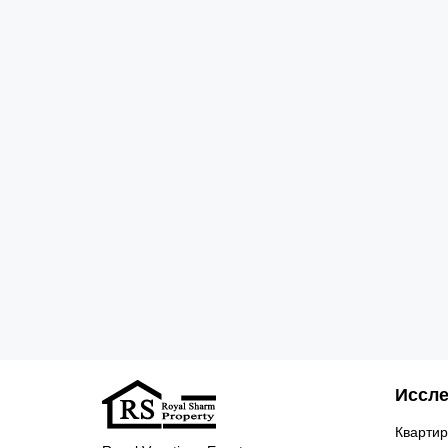
Иссле
Квартир