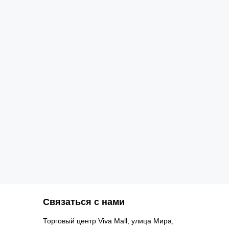
Связаться с нами
Торговый центр Viva Mall, улица Мира,