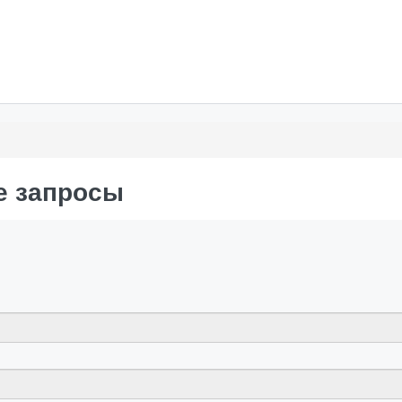
е запросы