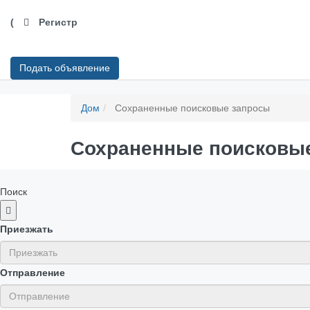
(
Регистр
Подать объявление
Дом
Сохраненные поисковые запросы
Сохраненные поисковы
Поиск
Приезжать
Отправление