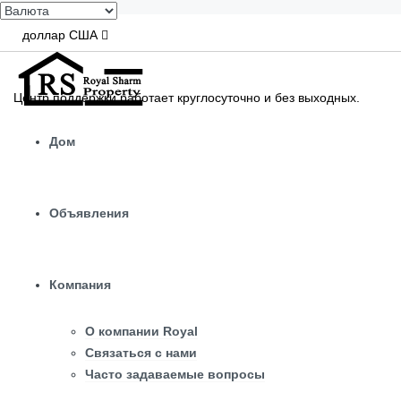
доллар США
Центр поддержки работает круглосуточно и без выходных.
Дом
Объявления
Компания
О компании Royal
Связаться с нами
Часто задаваемые вопросы