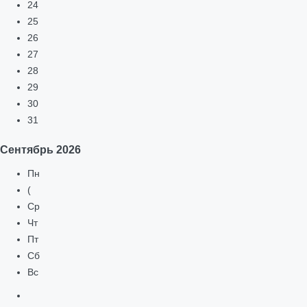
24
25
26
27
28
29
30
31
Сентябрь
2026
Пн
(
Ср
Чт
Пт
Сб
Вс