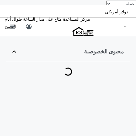
دولار أمريكي
مركز المساعدة متاح على مدار الساعة طوال أيام
الأسبوع
محتوى الخصوصية