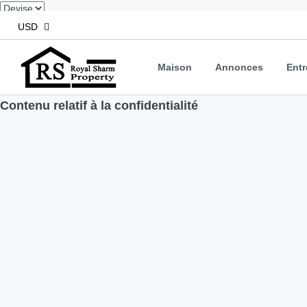
USD
Maison
Annonces
Entr
Contenu relatif à la confidentialité