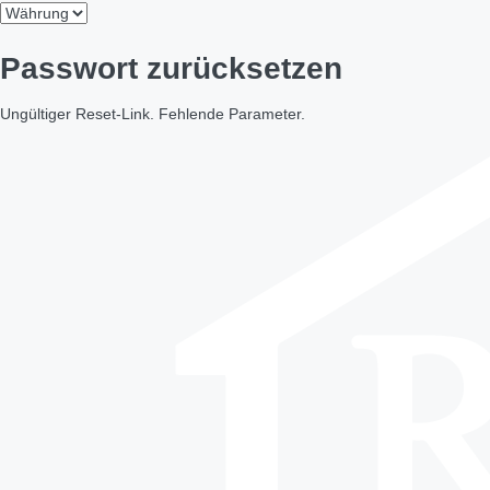
Passwort zurücksetzen
Ungültiger Reset-Link. Fehlende Parameter.