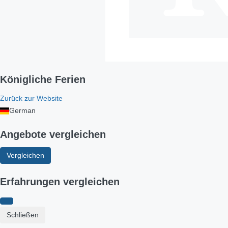
Königliche Ferien
Zurück zur Website
German
Angebote vergleichen
Vergleichen
Erfahrungen vergleichen
Schließen