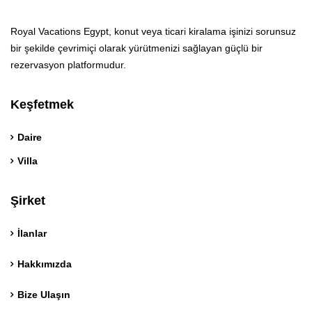
Royal Vacations Egypt, konut veya ticari kiralama işinizi sorunsuz
bir şekilde çevrimiçi olarak yürütmenizi sağlayan güçlü bir
rezervasyon platformudur.
Keşfetmek
Daire
Villa
Şirket
İlanlar
Hakkımızda
Bize Ulaşın