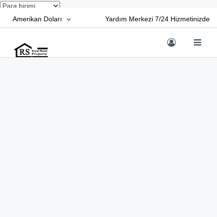
Amerikan Doları
Yardım Merkezi 7/24 Hizmetinizde