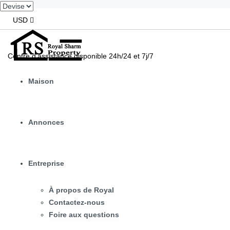
USD
Centre d'assistance disponible 24h/24 et 7j/7
Maison
Annonces
Entreprise
À propos de Royal
Contactez-nous
Foire aux questions