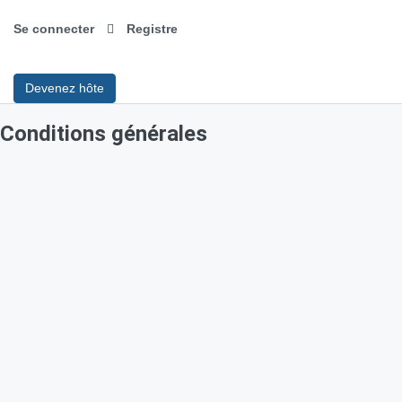
Se connecter
Registre
Devenez hôte
Conditions générales