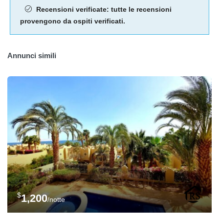
Recensioni verificate: tutte le recensioni
provengono da ospiti verificati.
Annunci simili
$
1,200
/notte