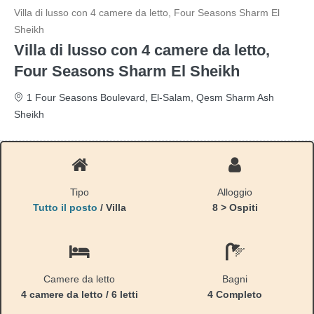
Villa di lusso con 4 camere da letto, Four Seasons Sharm El
Sheikh
Villa di lusso con 4 camere da letto,
Four Seasons Sharm El Sheikh
1 Four Seasons Boulevard, El-Salam, Qesm Sharm Ash
Sheikh
Tipo
Alloggio
Tutto il posto
/ Villa
8 > Ospiti
Camere da letto
Bagni
4 camere da letto / 6 letti
4 Completo