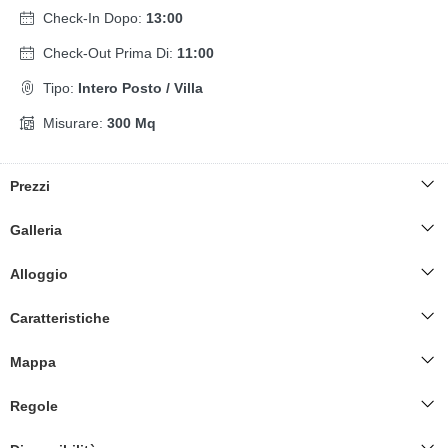
Check-In Dopo:
13:00
Check-Out Prima Di:
11:00
Tipo:
Intero Posto / Villa
Misurare:
300 Mq
Prezzi
Galleria
Alloggio
Caratteristiche
Mappa
Regole