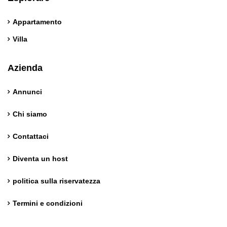
Appartamento
Villa
Azienda
Annunci
Chi siamo
Contattaci
Diventa un host
politica sulla riservatezza
Termini e condizioni