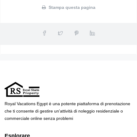
Stampa questa pagina
Royal Vacations Egypt è una potente piattaforma di prenotazione
che ti consente di gestire un'attività di noleggio residenziale o
commerciale online senza problemi
Esplorare