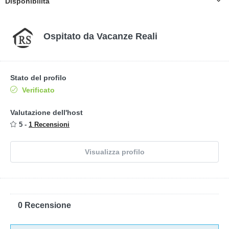
Disponibilità
Ospitato da
Vacanze Reali
Stato del profilo
Verificato
Valutazione dell'host
5 -
1 Recensioni
Visualizza profilo
0 Recensione