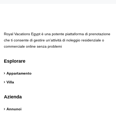
Royal Vacations Egypt è una potente piattaforma di prenotazione
che ti consente di gestire un'attività di noleggio residenziale o
commerciale online senza problemi
Esplorare
Appartamento
Villa
Azienda
Annunci