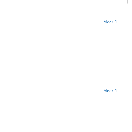
Meer
Meer