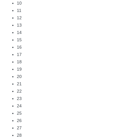
10
11
12
13
14
15
16
17
18
19
20
21
22
23
24
25
26
27
28