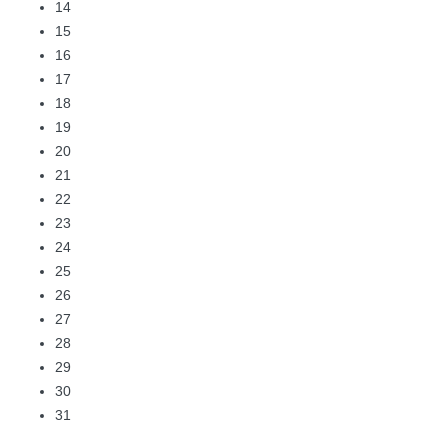
14
15
16
17
18
19
20
21
22
23
24
25
26
27
28
29
30
31