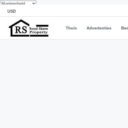
USD
Thuis
Advertenties
Bed