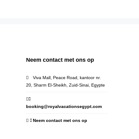
Neem contact met ons op
Viva Mall, Peace Road, kantoor nr.
20, Sharm El-Sheikh, Zuid-Sinai, Egypte
booking@royalvacationsegypt.com
Neem contact met ons op