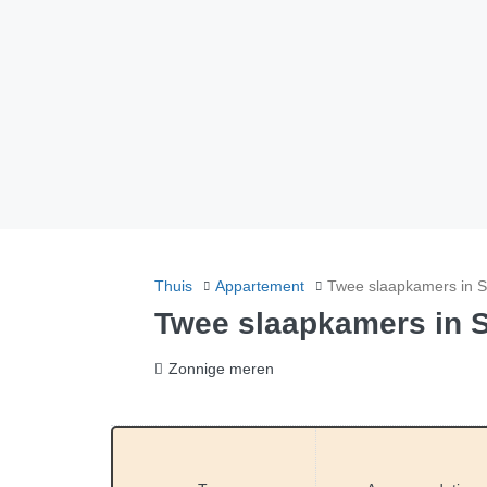
Thuis
Appartement
Twee slaapkamers in 
Twee slaapkamers in 
Zonnige meren