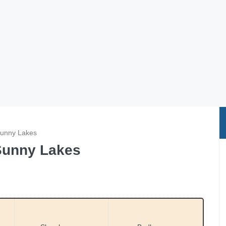
Sunny Lakes
Sunny Lakes