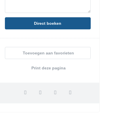
Direct boeken
Toevoegen aan favorieten
Print deze pagina