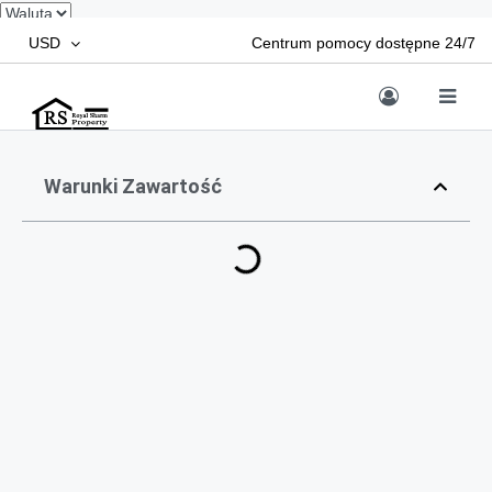
USD
Centrum pomocy dostępne 24/7
Warunki Zawartość